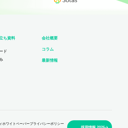
立ち資料
会社概要
コラム
ード
み
最新情報
ィホワイトペーパー
プライバシーポリシー
採用情報 2026