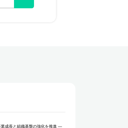
事業成長と組織基盤の強化を推進 ―