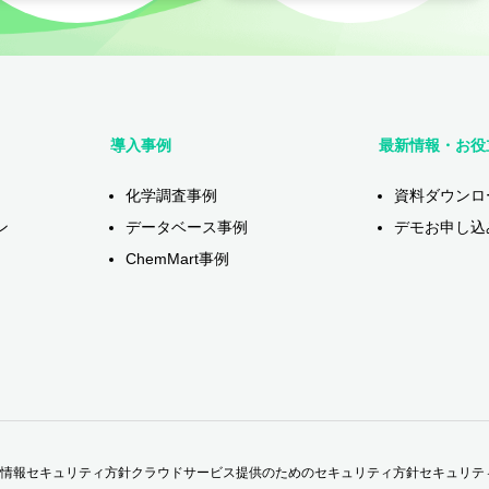
導入事例
最新情報・お役
化学調査事例
資料ダウンロ
ン
データベース事例
デモお申し込
ChemMart事例
情報セキュリティ方針
クラウドサービス提供のためのセキュリティ方針
セキュリテ