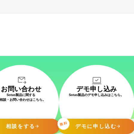
お問い合わせ
デモ申し込み
Sotas製品に関する
Sotas製品のデモ申し込みはこちら。
相談・お問い合わせはこちら。
相談をする
デモに申し込む