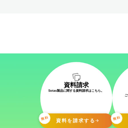
資料請求
Sotas製品に関する資料請求はこちら。
ご
資料を請求する