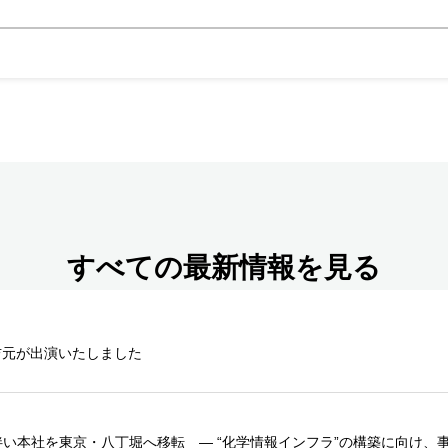
すべての最新情報を見る
表吉元が出演いたしました
に伴い本社を東京・八丁堀へ移転 ― “化学情報インフラ”の構築に向け、