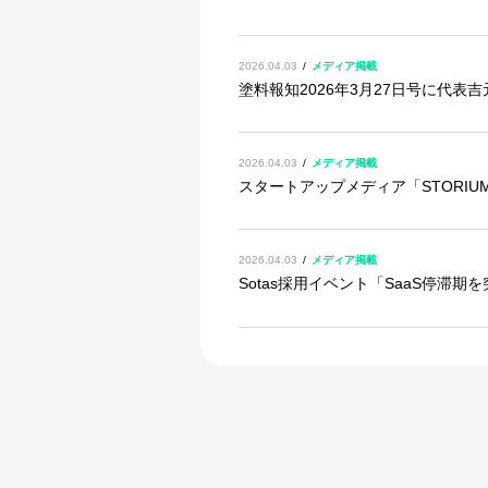
2026.04.03
メディア掲載
塗料報知2026年3月27日号に代
2026.04.03
メディア掲載
スタートアップメディア「STORI
2026.04.03
メディア掲載
Sotas採用イベント「SaaS停滞