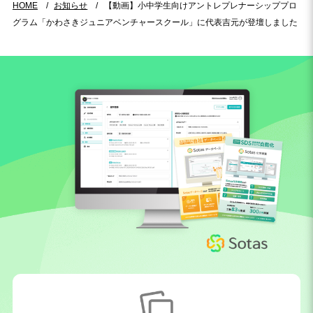
HOME
お知らせ
【動画】小中学生向けアントレプレナーシッププロ
グラム「かわさきジュニアベンチャースクール」に代表吉元が登壇しました