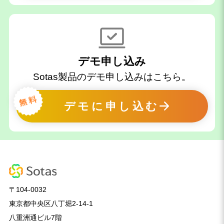
デモ申し込み
Sotas製品のデモ申し込みはこちら。
デモに申し込む
〒104-0032
東京都中央区八丁堀2-14-1
八重洲通ビル7階