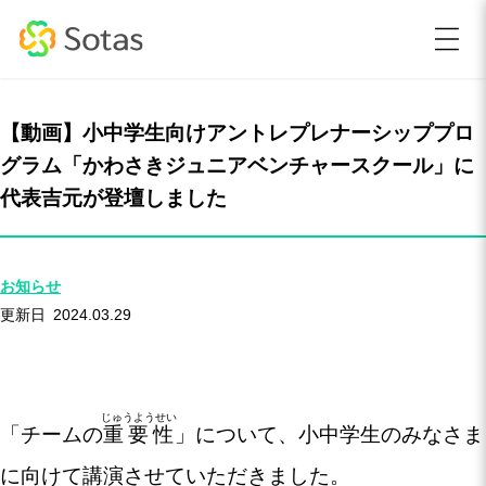
【動画】小中学生向けアントレプレナーシッププロ
グラム「かわさきジュニアベンチャースクール」に
代表吉元が登壇しました
お知らせ
2024.03.29
じゅうようせい
「チームの
重要性
」について、小中学生のみなさま
に向けて講演させていただきました。