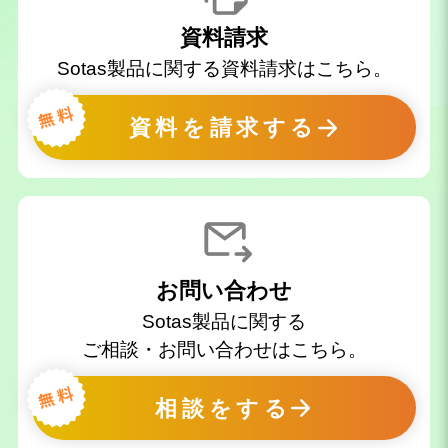
資料請求
Sotas製品に関する資料請求はこちら。
資料を請求する
お問い合わせ
Sotas製品に関する
ご相談・お問い合わせはこちら。
相談をする