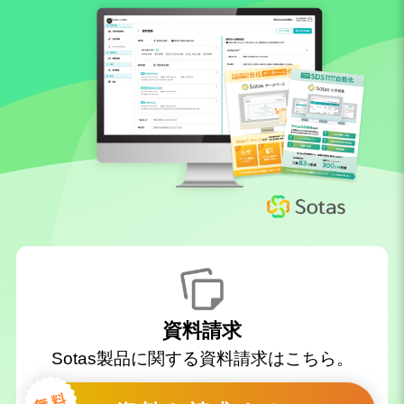
資料請求
Sotas製品に関する資料請求はこちら。