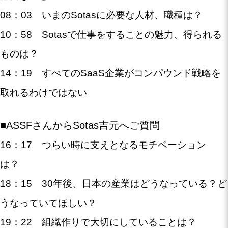
08：03 いまのSotasに必要な人材、職種は？
10：58 Sotasで仕事をすることの魅力、得られる
ものは？
14：19 すべてのSaaS企業がコンパウンド戦略を
取れるわけではない
■ASSFさんからSotas吉元へご質問
16：17 つらい時に支えとなるモチベーション
は？
18：15 30年後、日本の産業はどうなっている？ど
うなっていてほしい？
19：22 組織作りで大切にしていることは？