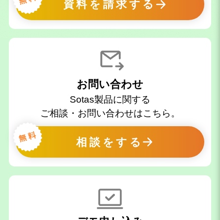
資料を請求する
お問い合わせ
Sotas製品に関する
ご相談・お問い合わせはこちら。
相談をする