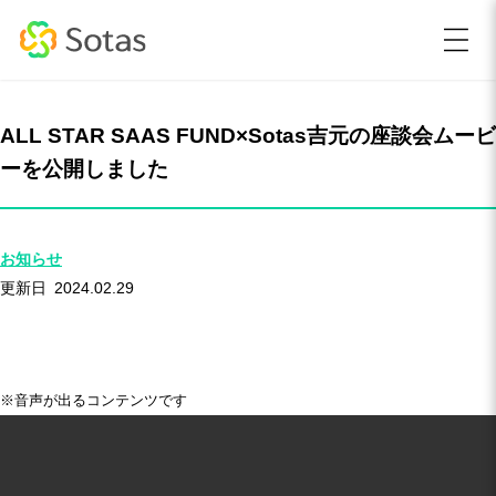
ALL STAR SAAS FUND×Sotas吉元の座談会ムービ
ーを公開しました
お知らせ
2024.02.29
※音声が出るコンテンツです