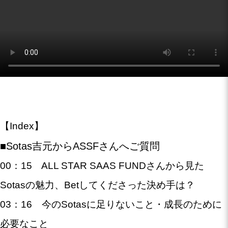
【Index】
■Sotas吉元からASSFさんへご質問
00：15 ALL STAR SAAS FUNDさんから見た
Sotasの魅力、Betしてくださった決め手は？
03：16 今のSotasに足りないこと・成長のために
必要なこと