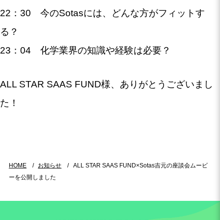
22：30 今のSotasには、どんな方がフィットす
る？
23：04 化学業界の知識や経験は必要？
ALL STAR SAAS FUND様、ありがとうございまし
た！
HOME
お知らせ
ALL STAR SAAS FUND×Sotas吉元の座談会ムービ
ーを公開しました