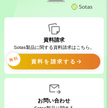
資料請求
Sotas製品に関する資料請求はこちら。
資料を請求する
お問い合わせ