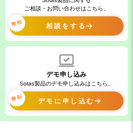
Sotas製品に関する
ご相談・お問い合わせはこちら。
相談をする
デモ申し込み
Sotas製品のデモ申し込みはこちら。
デモに申し込む