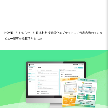
HOME
お知らせ
日本材料技研様ウェブサイトにて代表吉元のインタ
ビュー記事を掲載頂きました