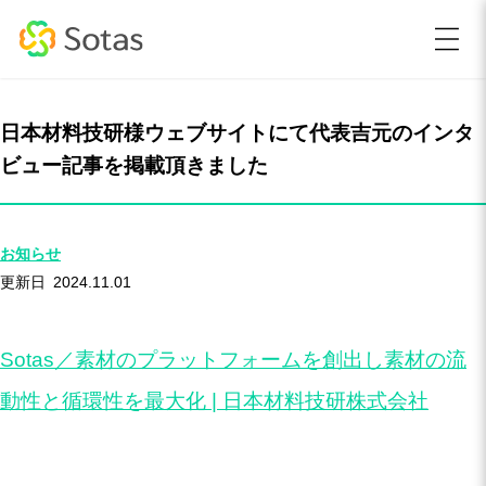
日本材料技研様ウェブサイトにて代表吉元のインタ
ビュー記事を掲載頂きました
お知らせ
2024.11.01
Sotas／素材のプラットフォームを創出し素材の流
動性と循環性を最大化 | 日本材料技研株式会社