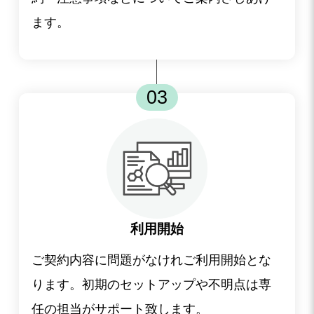
ます。
03
利用開始
ご契約内容に問題がなけれご利用開始とな
ります。初期のセットアップや不明点は専
任の担当がサポート致します。