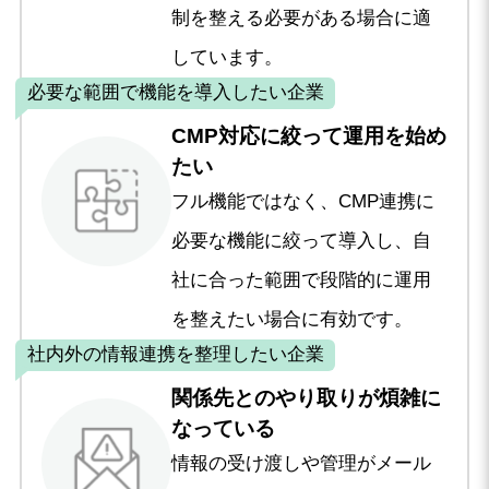
制を整える必要がある場合に適
しています。
必要な範囲で機能を導入したい企業
CMP対応に絞って運用を始め
たい
フル機能ではなく、CMP連携に
必要な機能に絞って導入し、自
社に合った範囲で段階的に運用
を整えたい場合に有効です。
社内外の情報連携を整理したい企業
関係先とのやり取りが煩雑に
なっている
情報の受け渡しや管理がメール