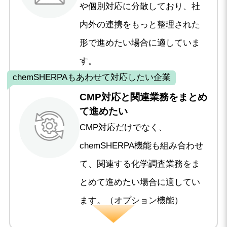
や個別対応に分散しており、社
内外の連携をもっと整理された
形で進めたい場合に適していま
す。
chemSHERPAもあわせて対応したい企業
CMP対応と関連業務をまとめ
て進めたい
CMP対応だけでなく、
chemSHERPA機能も組み合わせ
て、関連する化学調査業務をま
とめて進めたい場合に適してい
ます。（オプション機能）