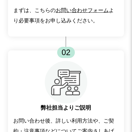
まずは、こちらの
お問い合わせフォーム
よ
り必要事項をお申し込みください。
02
弊社担当よりご説明
お問い合わせ後、詳しい利用方法や、ご契
約・注意事項などについてご案内さしあげ