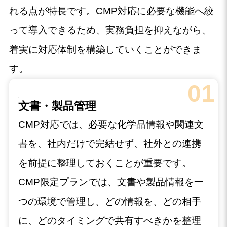
れる点が特長です。CMP対応に必要な機能へ絞
って導入できるため、実務負担を抑えながら、
着実に対応体制を構築していくことができま
す。
01
文書・製品管理
CMP対応では、必要な化学品情報や関連文
書を、社内だけで完結せず、社外との連携
を前提に整理しておくことが重要です。
CMP限定プランでは、文書や製品情報を一
つの環境で管理し、どの情報を、どの相手
に、どのタイミングで共有すべきかを整理