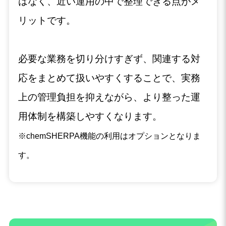
はなく、近い運用の中で整理できる点がメ
リットです。
必要な業務を切り分けすぎず、関連する対
応をまとめて扱いやすくすることで、実務
上の管理負担を抑えながら、より整った運
用体制を構築しやすくなります。
※chemSHERPA機能の利用はオプションとなりま
す。