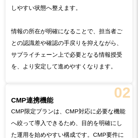
しやすい状態へ整えます。
情報の所在が明確になることで、担当者ご
との認識差や確認の手戻りを抑えながら、
サプライチェーン上で必要となる情報授受
を、より安定して進めやすくなります。
02
CMP連携機能
CMP限定プランは、CMP対応に必要な機能
へ絞って導入できるため、目的を明確にし
た運用を始めやすい構成です。CMP要件に