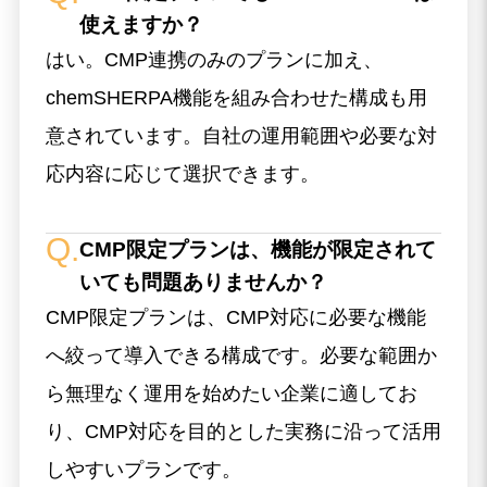
使えますか？
はい。CMP連携のみのプランに加え、
chemSHERPA機能を組み合わせた構成も用
意されています。自社の運用範囲や必要な対
応内容に応じて選択できます。
CMP限定プランは、機能が限定されて
いても問題ありませんか？
CMP限定プランは、CMP対応に必要な機能
へ絞って導入できる構成です。必要な範囲か
ら無理なく運用を始めたい企業に適してお
り、CMP対応を目的とした実務に沿って活用
しやすいプランです。