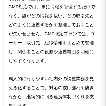
CMP対応では、単に情報を管理するだけで
なく、誰がどの情報を扱い、どの取引先と
どのように連携するかを整理しておくこと
が欠かせません。CMP限定プランでは、ユ
ーザー、取引先、組織情報をまとめて管理
し、関係者ごとの役割や連携範囲を明確に
しやすくなります。
属人的になりやすい社内外の調整業務を見
える化することで、対応の抜け漏れを防ぎ
ながら、継続的に回る連携体制づくりを支
援します。