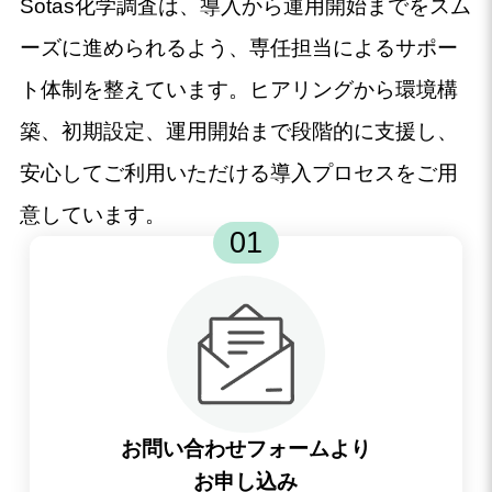
Sotas化学調査は、導入から運用開始までをスム
ーズに進められるよう、専任担当によるサポー
ト体制を整えています。ヒアリングから環境構
築、初期設定、運用開始まで段階的に支援し、
安心してご利用いただける導入プロセスをご用
意しています。
01
お問い合わせフォームより
お申し込み