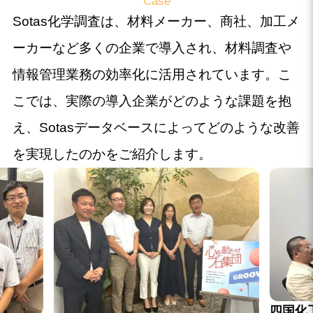
Case
Sotas化学調査は、材料メーカー、商社、加工メ
ーカーなど多くの企業で導入され、材料調査や
情報管理業務の効率化に活用されています。こ
こでは、実際の導入企業がどのような課題を抱
え、Sotasデータベースによってどのような改善
を実現したのかをご紹介します。
四国化工 × Sotas 導入事例：“伝わ