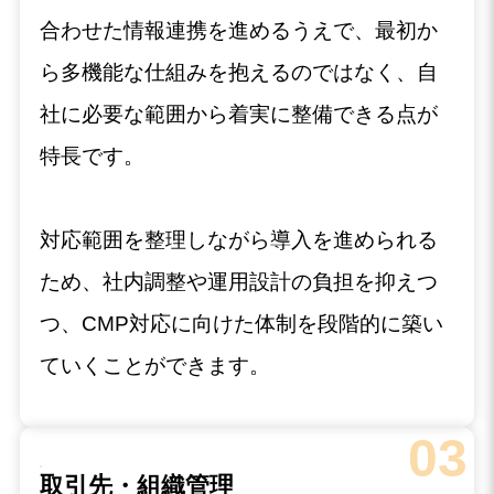
合わせた情報連携を進めるうえで、最初か
ら多機能な仕組みを抱えるのではなく、自
社に必要な範囲から着実に整備できる点が
特長です。
対応範囲を整理しながら導入を進められる
ため、社内調整や運用設計の負担を抑えつ
つ、CMP対応に向けた体制を段階的に築い
ていくことができます。
03
取引先・組織管理