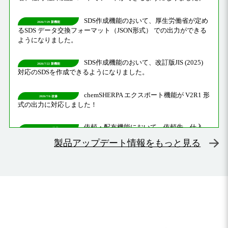
製品アップデート情報をもっと見る