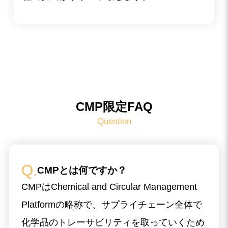
CMP限定FAQ
Question
CMPとは何ですか？
CMPはChemical and Circular Management
Platformの略称で、サプライチェーン全体で
化学品のトレーサビリティを取っていくため