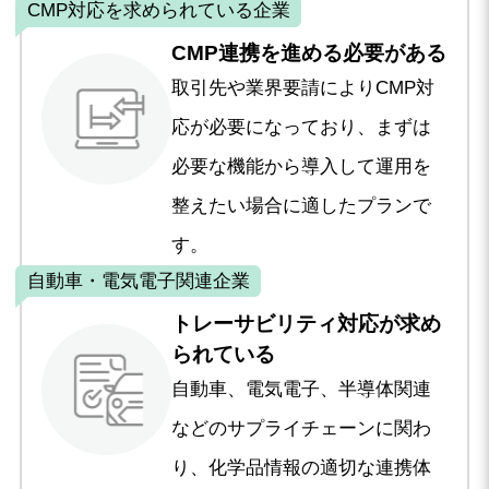
CMP対応を求められている企業
CMP連携を進める必要がある
取引先や業界要請によりCMP対
応が必要になっており、まずは
必要な機能から導入して運用を
整えたい場合に適したプランで
す。
自動車・電気電子関連企業
トレーサビリティ対応が求め
られている
自動車、電気電子、半導体関連
などのサプライチェーンに関わ
り、化学品情報の適切な連携体