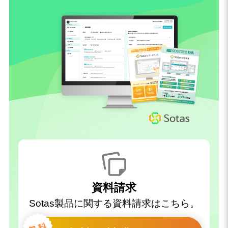
資料請求
Sotas製品に関する資料請求はこちら。