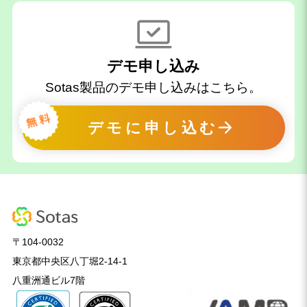
デモ申し込み
Sotas製品のデモ申し込みはこちら。
デモに申し込む
〒104-0032
東京都中央区八丁堀2-14-1
八重洲通ビル7階