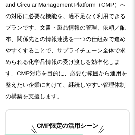
and Circular Management Platform（CMP）へ
の対応に必要な機能を、過不足なく利用できる
プランです。文書・製品情報の管理、依頼／配
布、関係先との情報連携を一つの仕組みで進め
やすくすることで、サプライチェーン全体で求
められる化学品情報の受け渡しを効率化しま
す。CMP対応を目的に、必要な範囲から運用を
整えたい企業に向けて、継続しやすい管理体制
の構築を支援します。
CMP限定の活用シーン