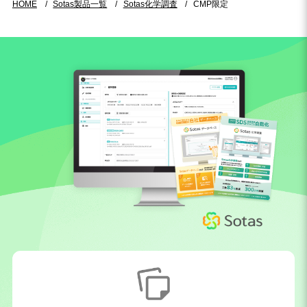
HOME
Sotas製品一覧
Sotas化学調査
CMP限定