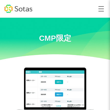
CMP限定