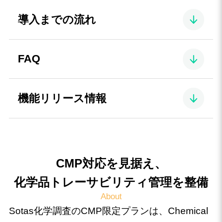
導入までの流れ
FAQ
機能リリース情報
CMP対応を見据え、
化学品トレーサビリティ管理を整備
About
Sotas化学調査のCMP限定プランは、Chemical