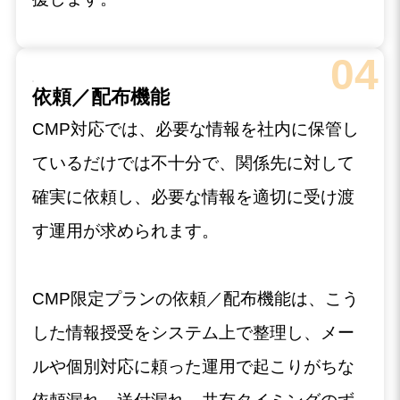
04
依頼／配布機能
CMP対応では、必要な情報を社内に保管し
ているだけでは不十分で、関係先に対して
確実に依頼し、必要な情報を適切に受け渡
す運用が求められます。
CMP限定プランの依頼／配布機能は、こう
した情報授受をシステム上で整理し、メー
ルや個別対応に頼った運用で起こりがちな