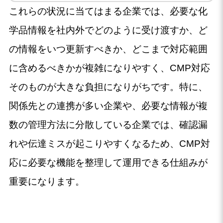
これらの状況に当てはまる企業では、必要な化
学品情報を社内外でどのように受け渡すか、ど
の情報をいつ更新すべきか、どこまで対応範囲
に含めるべきかが複雑になりやすく、CMP対応
そのものが大きな負担になりがちです。特に、
関係先との連携が多い企業や、必要な情報が複
数の管理方法に分散している企業では、確認漏
れや伝達ミスが起こりやすくなるため、CMP対
応に必要な機能を整理して運用できる仕組みが
重要になります。