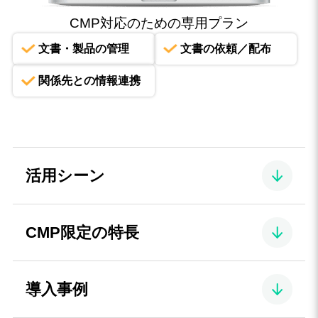
CMP対応のための専用プラン
文書・製品の管理
文書の依頼／配布
関係先との情報連携
活用シーン
CMP限定の特長
導入事例