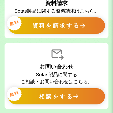
資料請求
Sotas製品に関する資料請求はこちら。
資料を請求する
お問い合わせ
Sotas製品に関する
ご相談・お問い合わせはこちら。
相談をする