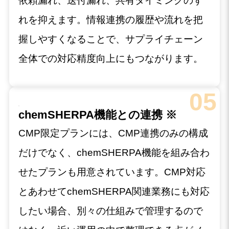
依頼漏れ、送付漏れ、共有タイミングのず
れを抑えます。情報連携の履歴や流れを把
握しやすくなることで、サプライチェーン
全体での対応精度向上にもつながります。
05
chemSHERPA機能との連携 ※
CMP限定プランには、CMP連携のみの構成
だけでなく、chemSHERPA機能を組み合わ
せたプランも用意されています。CMP対応
とあわせてchemSHERPA関連業務にも対応
したい場合、別々の仕組みで管理するので