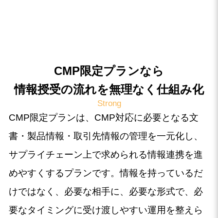
CMP限定プランなら
情報授受の流れを無理なく仕組み化
Strong
CMP限定プランは、CMP対応に必要となる文
書・製品情報・取引先情報の管理を一元化し、
サプライチェーン上で求められる情報連携を進
めやすくするプランです。情報を持っているだ
けではなく、必要な相手に、必要な形式で、必
要なタイミングに受け渡しやすい運用を整えら