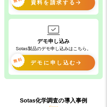
資料を請求する
デモ申し込み
Sotas製品のデモ申し込みはこちら。
デモに申し込む
Sotas化学調査の導入事例