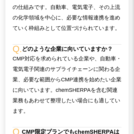
の仕組みです。自動車、電気電子、その上流
の化学領域を中心に、必要な情報連携を進め
ていく枠組みとして位置づけられています。
どのような企業に向いていますか？
CMP対応を求められている企業や、自動車・
電気電子関連のサプライチェーンに関わる企
業、必要な範囲からCMP連携を始めたい企業
に向いています。chemSHERPAを含む関連
業務もあわせて整理したい場合にも適してい
ます。
CMP限定プランでもchemSHERPAは