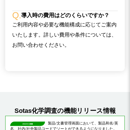
導入時の費用はどのくらいですか？
ご利用内容や必要な機能構成に応じてご案内
いたします。詳しい費用や条件については、
お問い合わせください。
Sotas化学調査の機能リリース情報