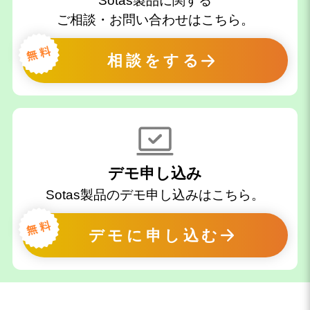
Sotas製品に関する
ご相談・お問い合わせはこちら。
相談をする
デモ申し込み
Sotas製品のデモ申し込みはこちら。
デモに申し込む