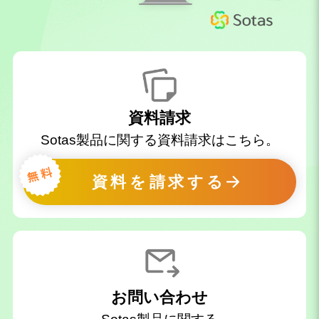
資料請求
Sotas製品に関する資料請求はこちら。
資料を請求する
お問い合わせ