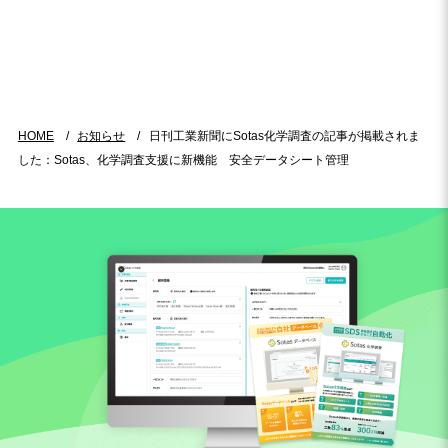
HOME
お知らせ
日刊工業新聞にSotas化学調査の記事が掲載されま
した：Sotas、化学調査支援に新機能 安全データシート管理