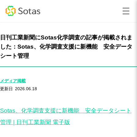
日刊工業新聞にSotas化学調査の記事が掲載されま
した：Sotas、化学調査支援に新機能 安全データ
シート管理
メディア掲載
2026.06.18
Sotas、化学調査支援に新機能 安全データシート
管理 | 日刊工業新聞 電子版