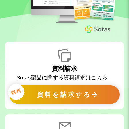
資料請求
Sotas製品に関する資料請求はこちら。
資料を請求する