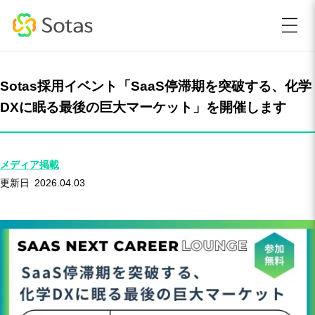
Sotas採用イベント「SaaS停滞期を突破する、化学
DXに眠る最後の巨大マーケット」を開催します
メディア掲載
2026.04.03