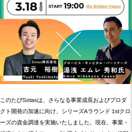
このたびSotasは、さらなる事業成長およびプロダ
クト開発の加速に向け、シリーズAラウンド 1stクロ
ーズの資金調達を実施いたしました。現在、事業・