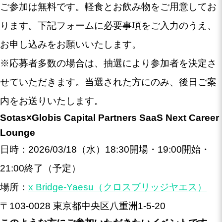
ご参加は無料です。軽食とお飲み物をご用意してお
ります。下記フォームに必要事項をご入力のうえ、
お申し込みをお願いいたします。
※応募者多数の場合は、抽選により参加者を決定さ
せていただきます。当選された方にのみ、後日ご案
内をお送りいたします。
Sotas×Globis Capital Partners SaaS Next Career
Lounge
日時：2026/03/18（水）18:30開場・19:00開始・
21:00終了（予定）
場所：
x Bridge-Yaesu（クロスブリッジヤエス）
〒103-0028 東京都中央区八重洲1-5-20