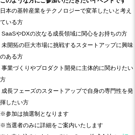
このような方にご参加いただきたいイベントです
日本の基幹産業をテクノロジーで変革したいと考え
ている方
SaaSやDXの次なる成長領域に関心をお持ちの方
未開拓の巨大市場に挑戦するスタートアップに興味
のある方
事業づくりやプロダクト開発に主体的に関わりたい
方
成長フェーズのスタートアップで自身の専門性を発
揮したい方
※参加は抽選制となります
※当選者のみに詳細をご案内いたします