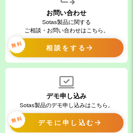
お問い合わせ
Sotas製品に関する
ご相談・お問い合わせはこちら。
相談をする
デモ申し込み
Sotas製品のデモ申し込みはこちら。
デモに申し込む