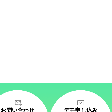
お問い合わせ
デモ申し込み