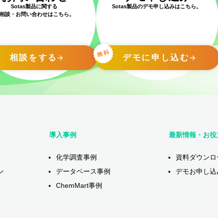
Sotas製品に関する
Sotas製品のデモ申し込みはこちら。
相談・お問い合わせはこちら。
相談をする
デモに申し込む
導入事例
最新情報・お役
化学調査事例
資料ダウンロ
ン
データベース事例
デモお申し込
ChemMart事例