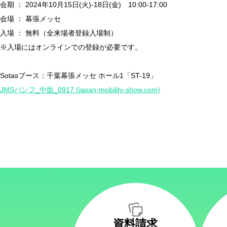
会期 ： 2024年10月15日(火)-18日(金) 10:00-17:00
会場 ： 幕張メッセ
入場 ： 無料（全来場者登録入場制）
※入場にはオンラインでの登録が必要です。
Sotasブース：千葉幕張メッセ ホール1「ST-19」
JMSパンフ_中面_0917 (japan-mobility-show.com)
資料請求