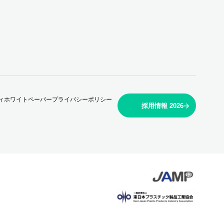
ィホワイトペーパー
プライバシーポリシー
採用情報 2026