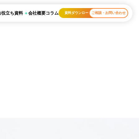
お役立ち資料
会社概要
コラム
資料ダウンロード
ご相談・お問い合わせ