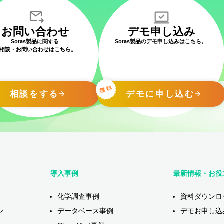
お問い合わせ
デモ申し込み
Sotas製品に関する
Sotas製品のデモ申し込みはこちら。
相談・お問い合わせはこちら。
相談をする
デモに申し込む
導入事例
最新情報・お役
化学調査事例
資料ダウンロ
ン
データベース事例
デモお申し込