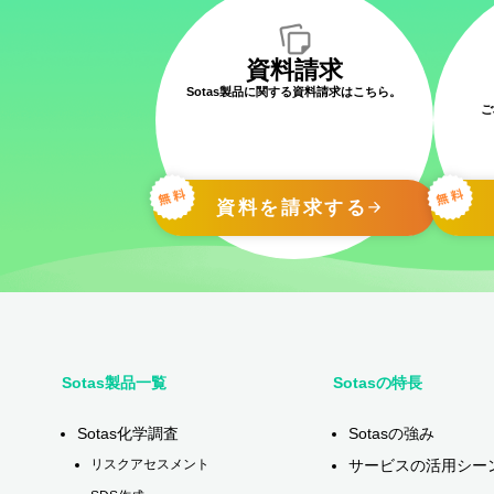
資料請求
Sotas製品に関する資料請求はこちら。
ご
資料を請求する
Sotas製品一覧
Sotasの特長
Sotas化学調査
Sotasの強み
サービスの活用シー
リスクアセスメント