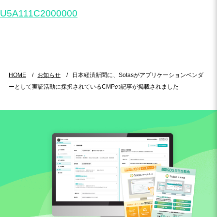
U5A111C20
00000
HOME
お知らせ
日本経済新聞に、Sotasがアプリケーションベンダ
ーとして実証活動に採択されているCMPの記事が掲載されました