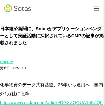
日本経済新聞に、Sotasがアプリケーションベンダ
ーとして実証活動に採択されているCMPの記事が掲
載されました
お知らせ
2025.11.16
化学物質のデータ共有基盤、26年から運用へ 国内
外1万社に照準
https://www.nikkei.com/article/DGXZQOUA145ZQ0