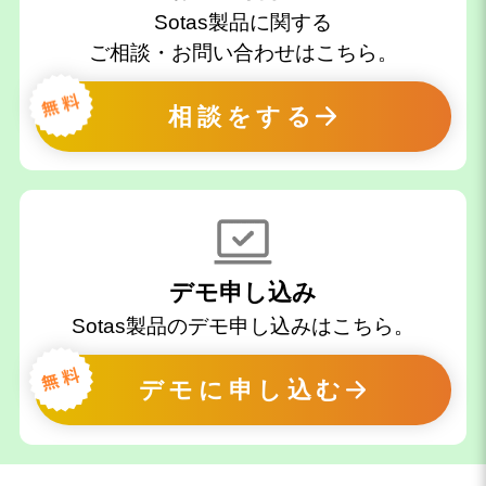
Sotas製品に関する
ご相談・お問い合わせはこちら。
相談をする
デモ申し込み
Sotas製品のデモ申し込みはこちら。
デモに申し込む