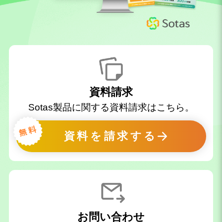
資料請求
Sotas製品に関する資料請求はこちら。
資料を請求する
お問い合わせ