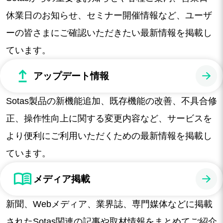
休業日のお知らせ、セミナー開催情報など、ユーザ
ーの皆さまにご確認いただきたい最新情報を掲載し
ています。
アップデート情報
Sotas製品の新機能追加、既存機能の改善、不具合修
正、操作性向上に関する変更内容など、サービスを
より便利にご利用いただくための最新情報を掲載し
ています。
メディア掲載
新聞、Webメディア、業界誌、専門媒体などに掲載
されたSotas関連の記事や取材情報をまとめてご紹介