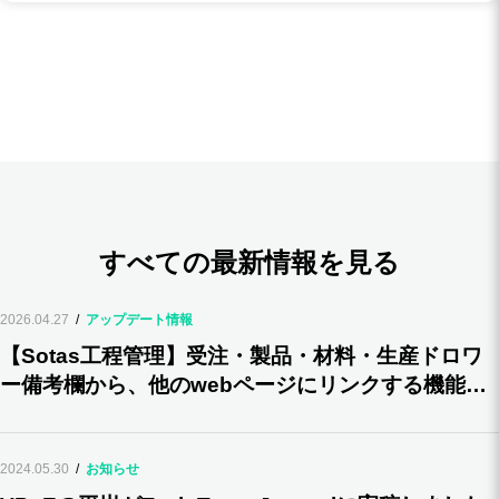
すべての最新情報を見る
2026.04.27
アップデート情報
【Sotas工程管理】受注・製品・材料・生産ドロワ
ー備考欄から、他のwebページにリンクする機能を
追加
2024.05.30
お知らせ