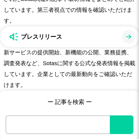
しています。第三者視点での情報を確認いただけま
す。
プレスリリース
新サービスの提供開始、新機能の公開、業務提携、
調査発表など、Sotasに関する公式な発表情報を掲載
しています。企業としての最新動向をご確認いただ
けます。