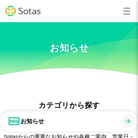
お知らせ
カテゴリから探す
お知らせ
Sotasからの重要なお知らせや各種ご案内、営業日・