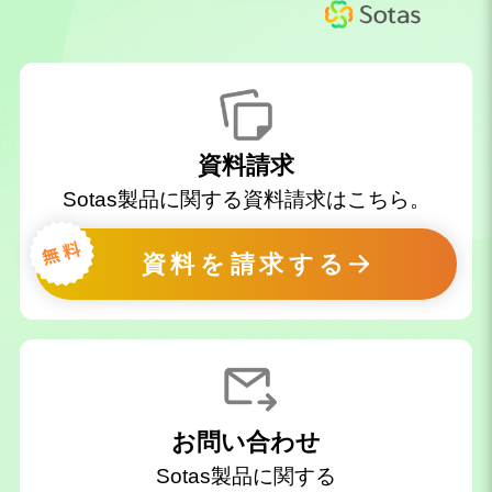
資料請求
Sotas製品に関する資料請求はこちら。
資料を請求する
お問い合わせ
Sotas製品に関する