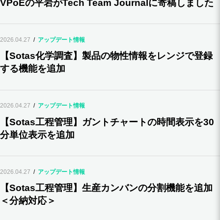
VPoEの平岩がTech Team Journalに寄稿しました
2026.04.27
アップデート情報
【Sotas化学調査】製品の物性情報をレンジで登録
する機能を追加
2026.04.27
アップデート情報
【Sotas工程管理】ガントチャートの時間表示を30
分単位表示を追加
2026.04.27
アップデート情報
【Sotas工程管理】生産カンバンの分割機能を追加
＜分納対応＞