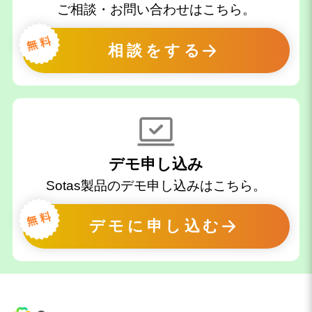
ご相談・お問い合わせはこちら。
相談をする
デモ申し込み
Sotas製品のデモ申し込みはこちら。
デモに申し込む