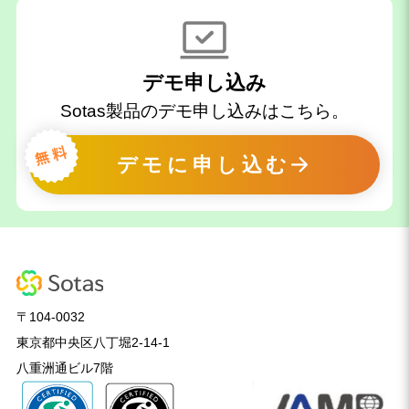
デモ申し込み
Sotas製品のデモ申し込みはこちら。
デモに申し込む
〒104-0032
東京都中央区八丁堀2-14-1
八重洲通ビル7階