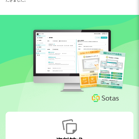
だきました。