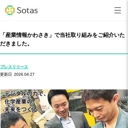
「産業情報かわさき」で当社取り組みをご紹介いた
だきました。
プレスリリース
2026.04.27