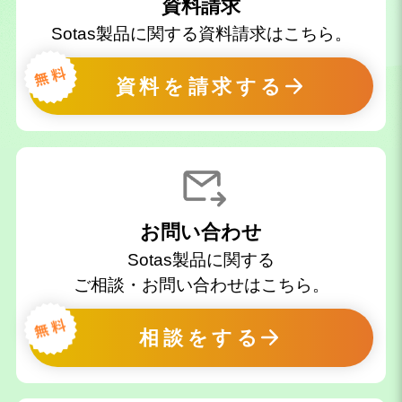
資料請求
Sotas製品に関する資料請求はこちら。
資料を請求する
お問い合わせ
Sotas製品に関する
ご相談・お問い合わせはこちら。
相談をする