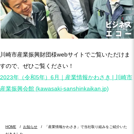
川崎市産業振興財団様webサイトでご覧いただけま
すので、ぜひご覧ください！
2023年（令和5年）6月｜産業情報かわさき | 川崎市
産業振興会館 (kawasaki-sanshinkaikan.jp)
HOME
お知らせ
「産業情報かわさき」で当社取り組みをご紹介いた