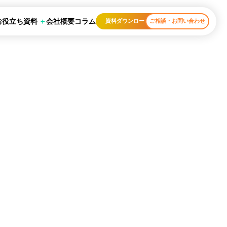
お役立ち資料
会社概要
コラム
資料ダウンロード
ご相談・お問い合わせ