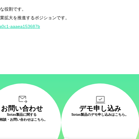
な役割です。
と事業拡大を推進するポジションです。
b3-a0c1-aaaea153687b
お問い合わせ
デモ申し込み
Sotas製品に関する
Sotas製品のデモ申し込みはこちら。
相談・お問い合わせはこちら。