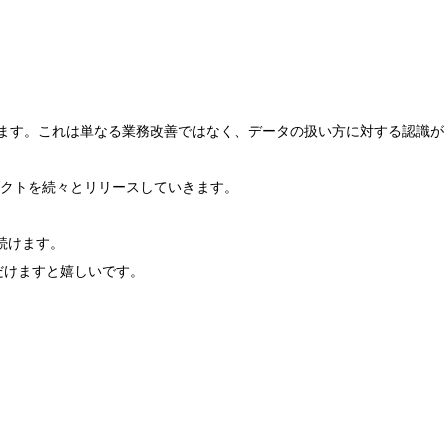
ています。これは単なる業務改善ではなく、データの扱い方に対する認識が
クトを続々とリリースしていきます。
続けます。
だけますと嬉しいです。