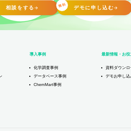
相談をする
デモに申し込む
導入事例
最新情報・お役
化学調査事例
資料ダウンロ
ン
データベース事例
デモお申し込
ChemMart事例