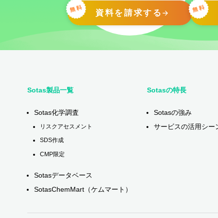
資料を請求する
Sotas製品一覧
Sotasの特長
Sotas化学調査
Sotasの強み
サービスの活用シー
リスクアセスメント
SDS作成
CMP限定
Sotasデータベース
SotasChemMart（ケムマート）