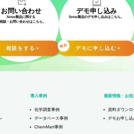
お問い合わせ
デモ申し込み
Sotas製品に関する
Sotas製品のデモ申し込みはこちら。
相談・お問い合わせはこちら。
相談をする
デモに申し込む
導入事例
最新情報・お役
化学調査事例
資料ダウンロ
ン
データベース事例
デモお申し込
ChemMart事例