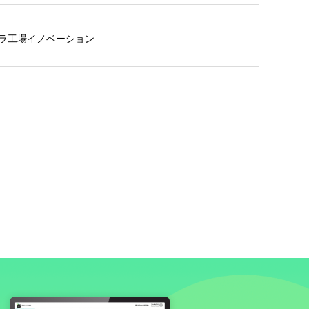
プラ工場イノベーション