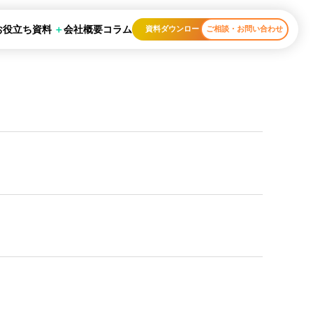
お役立ち資料
会社概要
コラム
資料ダウンロード
ご相談・お問い合わせ