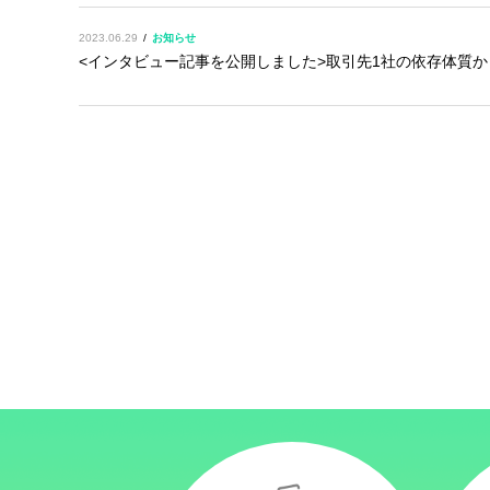
2023.06.29
お知らせ
<インタビュー記事を公開しました>取引先1社の依存体質